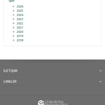
Spor
2026
2025
2024
2023
2022
2021
2020
2019
2018
İLETİŞİM
LİNKLER