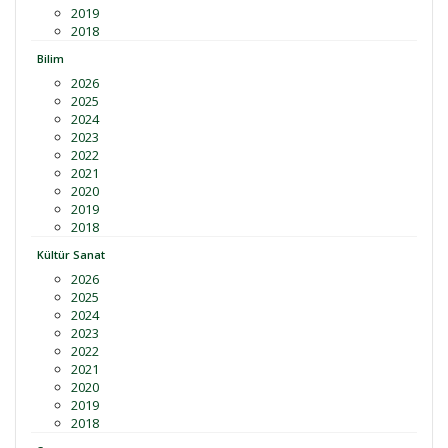
2019
2018
Bilim
2026
2025
2024
2023
2022
2021
2020
2019
2018
Kültür Sanat
2026
2025
2024
2023
2022
2021
2020
2019
2018