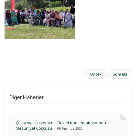
Önceki
Sonraki
Diğer Haberler
Çukurova Üniversitesi Devlet Konservatuvarında
Mezuniyet Coşkusu
06 Temmuz 2026