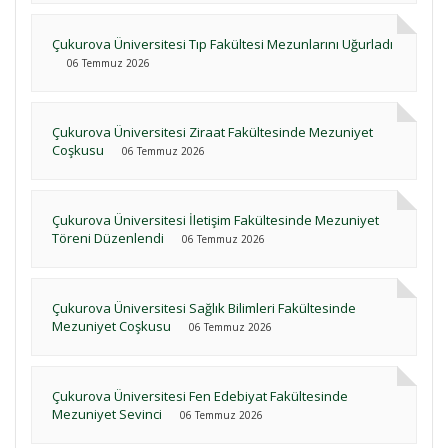
Çukurova Üniversitesi Tıp Fakültesi Mezunlarını Uğurladı
06 Temmuz 2026
Çukurova Üniversitesi Ziraat Fakültesinde Mezuniyet
Coşkusu
06 Temmuz 2026
Çukurova Üniversitesi İletişim Fakültesinde Mezuniyet
Töreni Düzenlendi
06 Temmuz 2026
Çukurova Üniversitesi Sağlık Bilimleri Fakültesinde
Mezuniyet Coşkusu
06 Temmuz 2026
Çukurova Üniversitesi Fen Edebiyat Fakültesinde
Mezuniyet Sevinci
06 Temmuz 2026