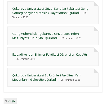
Çukurova Üniversitesi Güzel Sanatlar Fakültesi Genç
Sanatçı Adaylarını Meslek Hayatlarına Uğurladı
06
Temmuz 2026
Genç Mühendisler Çukurova Üniversitesinden
Mezuniyet Gururuyla Uğurlandı
06 Temmuz 2026
İktisadi ve İdari Bilimler Fakültesi Öğrencileri Kep Attı
06 Temmuz 2026
Çukurova Üniversitesi Su Ürünleri Fakültesi Yeni
Mezunlarını Geleceğe Uğurladı
06 Temmuz 2026
Arşiv