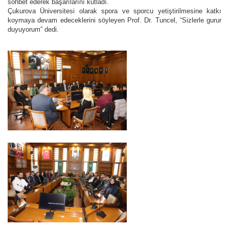
sohbet ederek başarılarını kutladı.
Çukurova Üniversitesi olarak spora ve sporcu yetiştirilmesine katkı
koymaya devam edeceklerini söyleyen Prof. Dr. Tuncel, “Sizlerle gurur
duyuyorum” dedi.