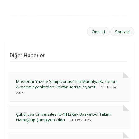
Önceki
Sonraki
Diğer Haberler
Masterlar Yüzme Şampiyonası’nda Madalya Kazanan
Akademisyenlerden Rektör Beriş’e Ziyaret
10 Haziran
2026
Çukurova Üniversitesi U-14 Erkek Basketbol Takımı
Namağlup Şampiyon Oldu
20 Ocak 2026