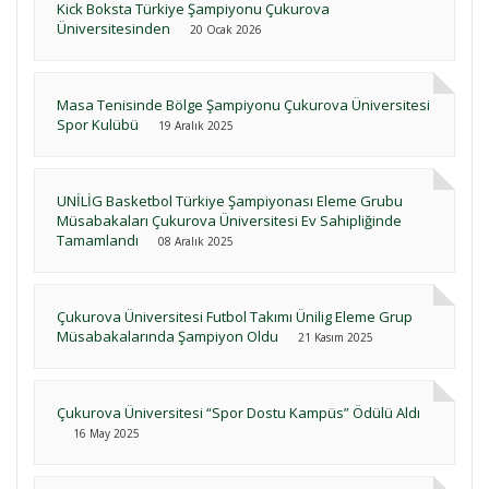
Kick Boksta Türkiye Şampiyonu Çukurova
Üniversitesinden
20 Ocak 2026
Masa Tenisinde Bölge Şampiyonu Çukurova Üniversitesi
Spor Kulübü
19 Aralık 2025
UNİLİG Basketbol Türkiye Şampiyonası Eleme Grubu
Müsabakaları Çukurova Üniversitesi Ev Sahipliğinde
Tamamlandı
08 Aralık 2025
Çukurova Üniversitesi Futbol Takımı Ünilig Eleme Grup
Müsabakalarında Şampiyon Oldu
21 Kasım 2025
Çukurova Üniversitesi “Spor Dostu Kampüs” Ödülü Aldı
16 May 2025